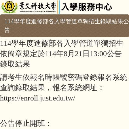
114學年度進修部各入學管道單獨招生錄取結果公
告
114學年度進修部各入學管道單獨招生
依簡章規定於114年8月21日13:00公告
錄取結果
請考生依報名時帳號密碼登錄報名系統
查詢錄取結果，報名系統網址：
https://enroll.just.edu.tw/
公告停止開班：