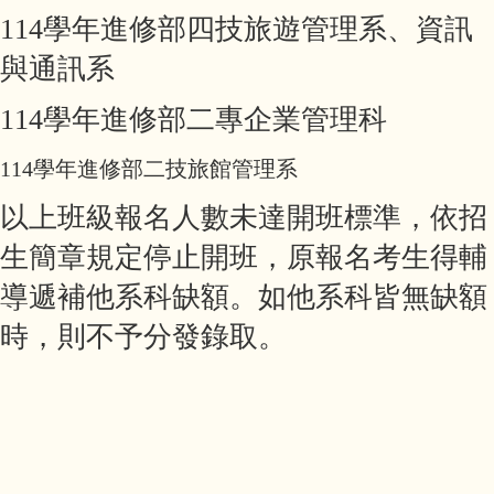
114學年進修部四技旅遊管理系、資訊
與通訊系
114學年進修部二專企業管理科
114學年進修部二技旅館管理系
以上班級報名人數未達開班標準，依招
生簡章規定停止開班，原報名考生
得輔
導遞補他系科缺額。如
他系科皆無缺額
時，則不予分發錄取。