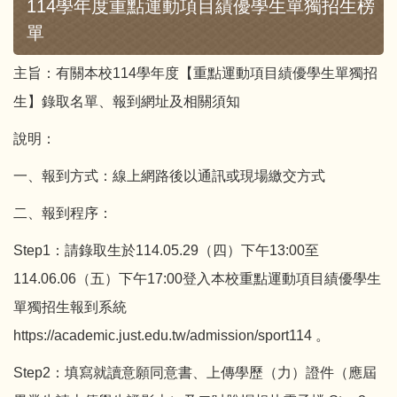
114學年度重點運動項目績優學生單獨招生榜
單
主旨：有關本校114學年度【重點運動項目績優學生單獨招
生】錄取名單、報到網址及相關須知
說明：
一、報到方式：線上網路後以通訊或現場繳交方式
二、報到程序：
Step1：請錄取生於114.05.29（四）下午13:00至
114.06.06（五）下午17:00登入本校重點運動項目績優學生
單獨招生報到系統
https://academic.just.edu.tw/admission/sport114 。
Step2：填寫就讀意願同意書、上傳學歷（力）證件（應屆